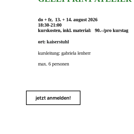
do + fr, 13. + 14. august 2026
18:30-21:00
kurskosten,
inkl. material
: 90.–/pro kurstag
ort:
kaiserstuhl
kursleitung: gabriela lenherr
max. 6 personen
jetzt anmelden!