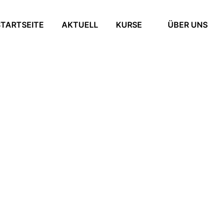
STARTSEITE
AKTUELL
KURSE
ÜBER UNS