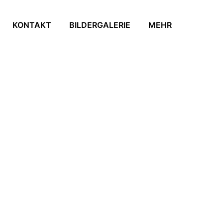
KONTAKT
BILDERGALERIE
MEHR