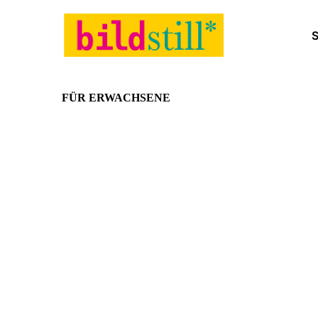
FÜR ERWACHSENE